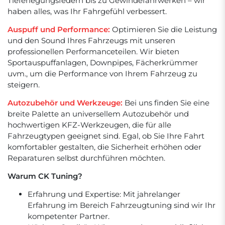
Tieferlegungsfedern bis zu Gewindefahrwerken – wir
haben alles, was Ihr Fahrgefühl verbessert.
Auspuff und Performance:
Optimieren Sie die Leistung
und den Sound Ihres Fahrzeugs mit unseren
professionellen Performanceteilen. Wir bieten
Sportauspuffanlagen, Downpipes, Fächerkrümmer
uvm., um die Performance von Ihrem Fahrzeug zu
steigern.
Autozubehör und Werkzeuge:
Bei uns finden Sie eine
breite Palette an universellem Autozubehör und
hochwertigen KFZ-Werkzeugen, die für alle
Fahrzeugtypen geeignet sind. Egal, ob Sie Ihre Fahrt
komfortabler gestalten, die Sicherheit erhöhen oder
Reparaturen selbst durchführen möchten.
Warum CK Tuning?
Erfahrung und Expertise: Mit jahrelanger
Erfahrung im Bereich Fahrzeugtuning sind wir Ihr
kompetenter Partner.