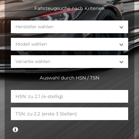
Fahrzeugsuche nach Kriterien
Hersteller wählen
Modell wählen
Variante wählen
Auswahl durch HSN / TSN