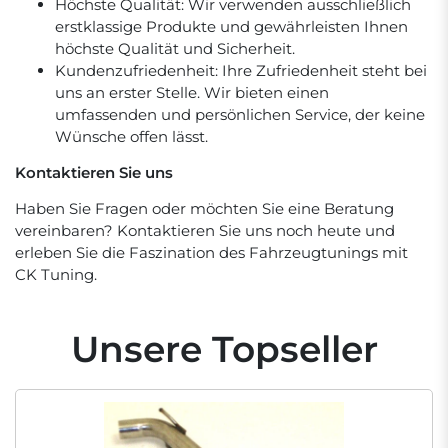
Höchste Qualität: Wir verwenden ausschließlich
erstklassige Produkte und gewährleisten Ihnen
höchste Qualität und Sicherheit.
Kundenzufriedenheit: Ihre Zufriedenheit steht bei
uns an erster Stelle. Wir bieten einen
umfassenden und persönlichen Service, der keine
Wünsche offen lässt.
Kontaktieren Sie uns
Haben Sie Fragen oder möchten Sie eine Beratung
vereinbaren? Kontaktieren Sie uns noch heute und
erleben Sie die Faszination des Fahrzeugtunings mit
CK Tuning.
Unsere Topseller