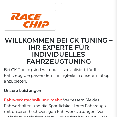
WILLKOMMEN BEI CK TUNING –
IHR EXPERTE FÜR
INDIVIDUELLES
FAHRZEUGTUNING
Bei CK Tuning sind wir darauf spezialisiert, für Ihr
Fahrzeug die passenden Tuningteile in unserem Shop
anzubieten.
Unsere Leistungen
Fahrwerkstechnik und mehr:
Verbessern Sie das
Fahrverhalten und die Sportlichkeit Ihres Fahrzeugs
mit unseren hochwertigen Fahrwerkslösungen. Von