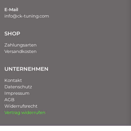
E-Mail
info@ck-tuning.com
SHOP
Zahlungsarten
Versandkosten
UNTERNEHMEN
Kontakt
Datenschutz
Impressum
AGB
Widerrufsrecht
Vertrag widerrufen
UNSERE MARKEN