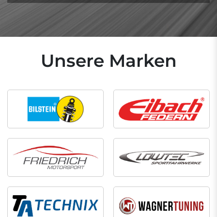
Unsere Marken