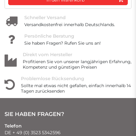
Schneller Versand
Versandkostenfrei innerhalb Deutschlands.
Persönliche Beratung
Sie haben Fragen? Rufen Sie uns an!
Direkt vom Hersteller
Profitieren Sie von unserer langjährigen Erfahrung,
Kompetenz und günstigen Preisen
Problemlose Rücksendung
Sollte mal etwas nicht gefallen, einfach innerhalb 14
Tagen zurücksenden
SIE HABEN FRAGEN?
Telefon
DE + 49 (0) 3523 5342596