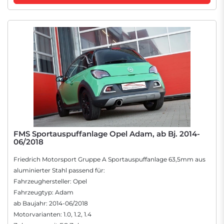
FMS Sportauspuffanlage Opel Adam, ab Bj. 2014-
06/2018
Friedrich Motorsport Gruppe A Sportauspuffanlage 63,5mm aus
aluminierter Stahl passend für:
Fahrzeughersteller: Opel
Fahrzeugtyp: Adam
ab Baujahr: 2014-06/2018
Motorvarianten: 1.0, 1.2, 1.4