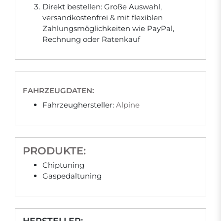
Direkt bestellen: Große Auswahl,
versandkostenfrei & mit flexiblen
Zahlungsmöglichkeiten wie PayPal,
Rechnung oder Ratenkauf
FAHRZEUGDATEN:
Fahrzeughersteller:
Alpine
PRODUKTE:
Chiptuning
Gaspedaltuning
HERSTELLER: