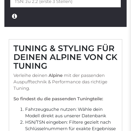
TUNING & STYLING FÜR
DEINEN ALPINE VON CK
TUNING
Verleihe deinen
Alpine
mit der passenden
Auspufftechnik & Performance das richtige
Tuning.
So findest du die passenden Tuningteile:
Fahrzeugsuche nutzen: Wähle dein
Modell direkt aus unserer Datenbank
HSN/TSN eingeben: Filtere gezielt nach
Schlüsselnummern für exakte Ergebnisse