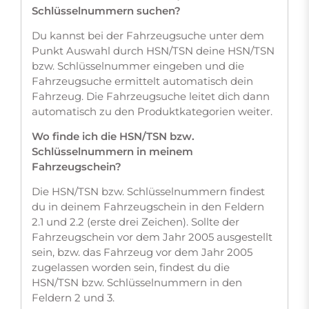
Schlüsselnummern suchen?
Du kannst bei der Fahrzeugsuche unter dem
Punkt Auswahl durch HSN/TSN deine HSN/TSN
bzw. Schlüsselnummer eingeben und die
Fahrzeugsuche ermittelt automatisch dein
Fahrzeug. Die Fahrzeugsuche leitet dich dann
automatisch zu den Produktkategorien weiter.
Wo finde ich die HSN/TSN bzw.
Schlüsselnummern in meinem
Fahrzeugschein?
Die HSN/TSN bzw. Schlüsselnummern findest
du in deinem Fahrzeugschein in den Feldern
2.1 und 2.2 (erste drei Zeichen). Sollte der
Fahrzeugschein vor dem Jahr 2005 ausgestellt
sein, bzw. das Fahrzeug vor dem Jahr 2005
zugelassen worden sein, findest du die
HSN/TSN bzw. Schlüsselnummern in den
Feldern 2 und 3.