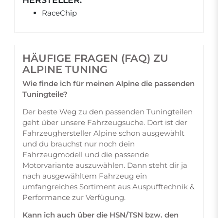
RaceChip
HÄUFIGE FRAGEN (FAQ) ZU
ALPINE TUNING
Wie finde ich für meinen Alpine die passenden
Tuningteile?
Der beste Weg zu den passenden Tuningteilen
geht über unsere Fahrzeugsuche. Dort ist der
Fahrzeughersteller Alpine schon ausgewählt
und du brauchst nur noch dein
Fahrzeugmodell und die passende
Motorvariante auszuwählen. Dann steht dir ja
nach ausgewähltem Fahrzeug ein
umfangreiches Sortiment aus Auspufftechnik &
Performance zur Verfügung.
Kann ich auch über die HSN/TSN bzw. den