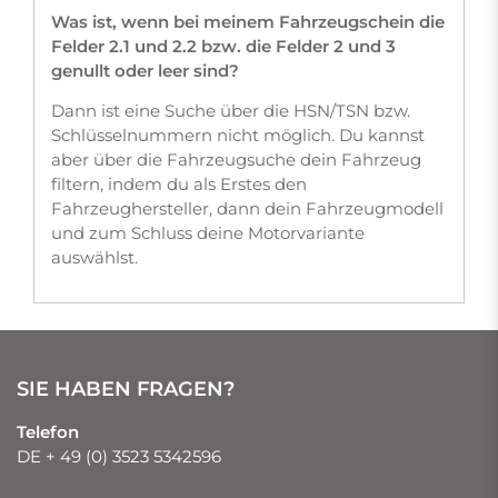
Was ist, wenn bei meinem Fahrzeugschein die
Felder 2.1 und 2.2 bzw. die Felder 2 und 3
genullt oder leer sind?
Dann ist eine Suche über die HSN/TSN bzw.
Schlüsselnummern nicht möglich. Du kannst
aber über die Fahrzeugsuche dein Fahrzeug
filtern, indem du als Erstes den
Fahrzeughersteller, dann dein Fahrzeugmodell
und zum Schluss deine Motorvariante
auswählst.
SIE HABEN FRAGEN?
Telefon
DE + 49 (0) 3523 5342596