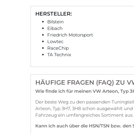
HERSTELLER:
Bilstein
Eibach
Friedrich Motorsport
Lowtec
RaceChip
TA Technix
HÄUFIGE FRAGEN (FAQ) ZU 
Wie finde ich für meinen VW Arteon, Typ 3
Der beste Weg zu den passenden Tuningteil
Arteon, Typ 3H7, 3H8 schon ausgewählt und
Fahrzeug ein umfangreiches Sortiment aus
Kann ich auch über die HSN/TSN bzw. den