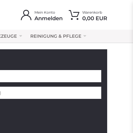
Mein Konto
Warenkorb
Anmelden
0,00 EUR
KZEUGE
REINIGUNG & PFLEGE