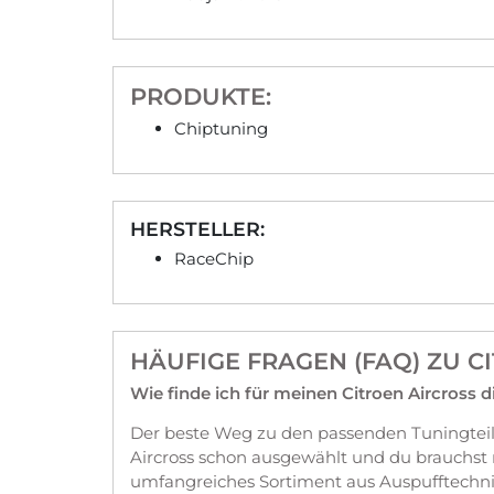
PRODUKTE:
Chiptuning
HERSTELLER:
RaceChip
HÄUFIGE FRAGEN (FAQ) ZU C
Wie finde ich für meinen Citroen Aircross 
Der beste Weg zu den passenden Tuningteil
Aircross schon ausgewählt und du brauchst
umfangreiches Sortiment aus Auspufftechni