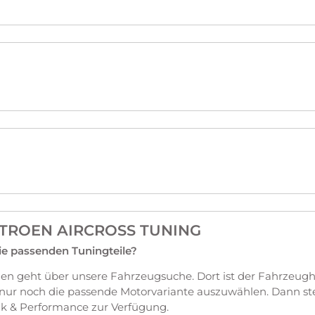
ITROEN AIRCROSS TUNING
die passenden Tuningteile?
en geht über unsere Fahrzeugsuche. Dort ist der Fahrzeugh
 nur noch die passende Motorvariante auszuwählen. Dann st
k & Performance zur Verfügung.