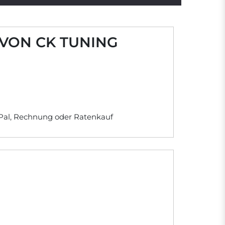
 VON CK TUNING
yPal, Rechnung oder Ratenkauf