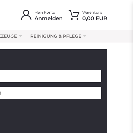
Mein Konto
Warenkorb
Anmelden
0,00 EUR
KZEUGE
REINIGUNG & PFLEGE