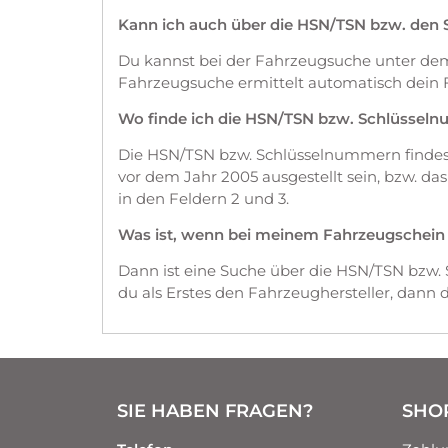
Kann ich auch über die HSN/TSN bzw. den
Du kannst bei der Fahrzeugsuche unter d
Fahrzeugsuche ermittelt automatisch dein 
Wo finde ich die HSN/TSN bzw. Schlüssel
Die HSN/TSN bzw. Schlüsselnummern findest 
vor dem Jahr 2005 ausgestellt sein, bzw. d
in den Feldern 2 und 3.
Was ist, wenn bei meinem Fahrzeugschein die
Dann ist eine Suche über die HSN/TSN bzw.
du als Erstes den Fahrzeughersteller, dann
SIE HABEN FRAGEN?
SHO