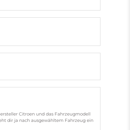
ersteller Citroen und das Fahrzeugmodell
eht dir ja nach ausgewähltem Fahrzeug ein