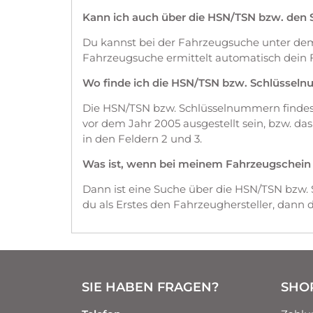
Kann ich auch über die HSN/TSN bzw. den
Du kannst bei der Fahrzeugsuche unter d
Fahrzeugsuche ermittelt automatisch dein 
Wo finde ich die HSN/TSN bzw. Schlüssel
Die HSN/TSN bzw. Schlüsselnummern findest 
vor dem Jahr 2005 ausgestellt sein, bzw. d
in den Feldern 2 und 3.
Was ist, wenn bei meinem Fahrzeugschein die
Dann ist eine Suche über die HSN/TSN bzw.
du als Erstes den Fahrzeughersteller, dann
SIE HABEN FRAGEN?
SHO