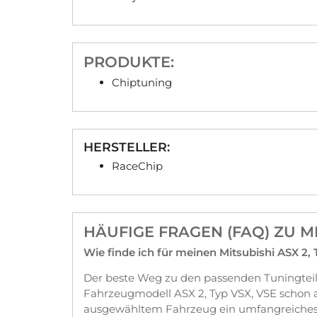
PRODUKTE:
Chiptuning
HERSTELLER:
RaceChip
HÄUFIGE FRAGEN (FAQ) ZU M
Wie finde ich für meinen Mitsubishi ASX 2,
Der beste Weg zu den passenden Tuningteile
Fahrzeugmodell ASX 2, Typ VSX, VSE schon 
ausgewähltem Fahrzeug ein umfangreiches 