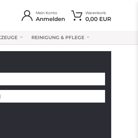
Mein Konto
Warenkorb
Anmelden
0,00 EUR
KZEUGE
REINIGUNG & PFLEGE