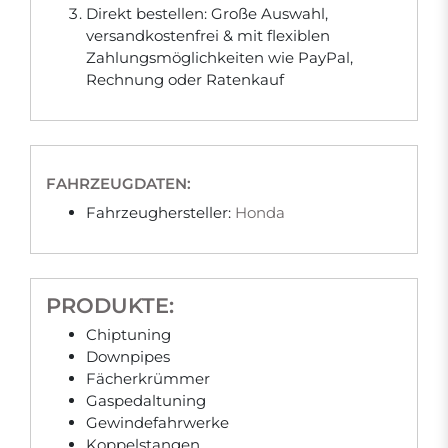
Direkt bestellen: Große Auswahl,
versandkostenfrei & mit flexiblen
Zahlungsmöglichkeiten wie PayPal,
Rechnung oder Ratenkauf
FAHRZEUGDATEN:
Fahrzeughersteller:
Honda
PRODUKTE:
Chiptuning
Downpipes
Fächerkrümmer
Gaspedaltuning
Gewindefahrwerke
Koppelstangen