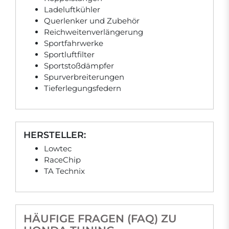
Ladeluftkühler
Querlenker und Zubehör
Reichweitenverlängerung
Sportfahrwerke
Sportluftfilter
Sportstoßdämpfer
Spurverbreiterungen
Tieferlegungsfedern
HERSTELLER:
Lowtec
RaceChip
TA Technix
HÄUFIGE FRAGEN (FAQ) ZU