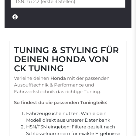
TUNING & STYLING FÜR
DEINEN HONDA VON
CK TUNING
Verleihe deinen
Honda
mit der passenden
Auspufftechnik & Performance und
Fahrwerkstechnik das richtige Tuning.
So findest du die passenden Tuningteile:
Fahrzeugsuche nutzen: Wähle dein
Modell direkt aus unserer Datenbank
HSN/TSN eingeben: Filtere gezielt nach
Schlüsselnummern für exakte Ergebnisse