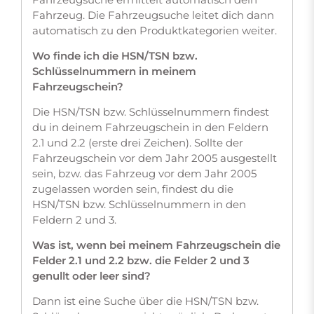
Fahrzeug. Die Fahrzeugsuche leitet dich dann
automatisch zu den Produktkategorien weiter.
Wo finde ich die HSN/TSN bzw.
Schlüsselnummern in meinem
Fahrzeugschein?
Die HSN/TSN bzw. Schlüsselnummern findest
du in deinem Fahrzeugschein in den Feldern
2.1 und 2.2 (erste drei Zeichen). Sollte der
Fahrzeugschein vor dem Jahr 2005 ausgestellt
sein, bzw. das Fahrzeug vor dem Jahr 2005
zugelassen worden sein, findest du die
HSN/TSN bzw. Schlüsselnummern in den
Feldern 2 und 3.
Was ist, wenn bei meinem Fahrzeugschein die
Felder 2.1 und 2.2 bzw. die Felder 2 und 3
genullt oder leer sind?
Dann ist eine Suche über die HSN/TSN bzw.