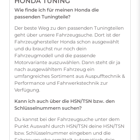
HONDA TUNING
Wie finde ich für meinen Honda die
passenden Tuningteile?
Der beste Weg zu den passenden Tuningteilen
geht über unsere Fahrzeugsuche. Dort ist der
Fahrzeughersteller Honda schon ausgewählt
und du brauchst nur noch dein
Fahrzeugmodell und die passende
Motorvariante auszuwählen. Dann steht dir ja
nach ausgewähltem Fahrzeug ein
umfangreiches Sortiment aus Auspufftechnik &
Performance und Fahrwerkstechnik zur
Verfügung.
Kann ich auch über die HSN/TSN bzw. den
Schlüsselnummern suchen?
Du kannst bei der Fahrzeugsuche unter dem
Punkt Auswahl durch HSN/TSN deine HSN/TSN
bzw. Schlüsselnummer eingeben und die
Fahrzeugsuche ermittelt automatisch dein