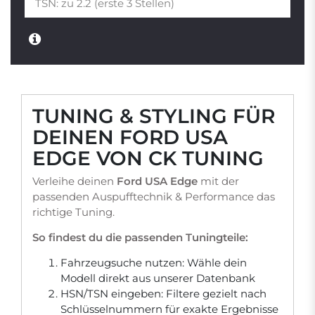
TUNING & STYLING FÜR
DEINEN FORD USA
EDGE VON CK TUNING
Verleihe deinen
Ford USA Edge
mit der
passenden Auspufftechnik & Performance das
richtige Tuning.
So findest du die passenden Tuningteile:
Fahrzeugsuche nutzen: Wähle dein
Modell direkt aus unserer Datenbank
HSN/TSN eingeben: Filtere gezielt nach
Schlüsselnummern für exakte Ergebnisse