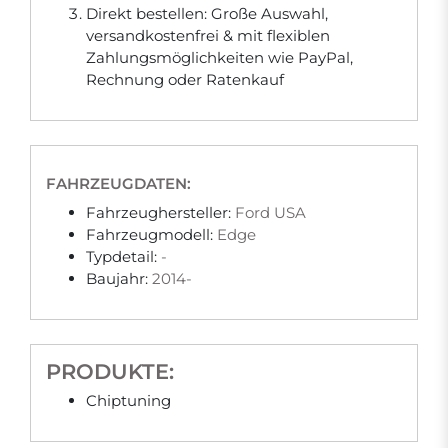
Direkt bestellen: Große Auswahl,
versandkostenfrei & mit flexiblen
Zahlungsmöglichkeiten wie PayPal,
Rechnung oder Ratenkauf
FAHRZEUGDATEN:
Fahrzeughersteller:
Ford USA
Fahrzeugmodell:
Edge
Typdetail:
-
Baujahr:
2014-
PRODUKTE:
Chiptuning