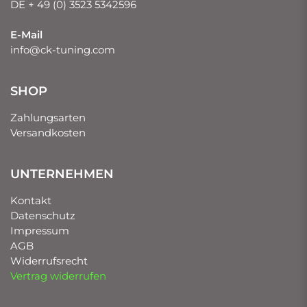
DE + 49 (0) 3523 5342596
E-Mail
info@ck-tuning.com
SHOP
Zahlungsarten
Versandkosten
UNTERNEHMEN
Kontakt
Datenschutz
Impressum
AGB
Widerrufsrecht
Vertrag widerrufen