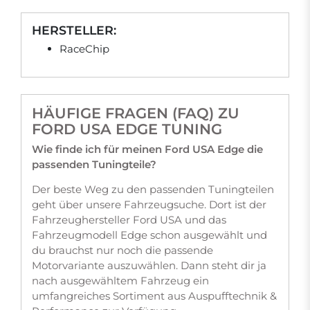
HERSTELLER:
RaceChip
HÄUFIGE FRAGEN (FAQ) ZU
FORD USA EDGE TUNING
Wie finde ich für meinen Ford USA Edge die
passenden Tuningteile?
Der beste Weg zu den passenden Tuningteilen
geht über unsere Fahrzeugsuche. Dort ist der
Fahrzeughersteller Ford USA und das
Fahrzeugmodell Edge schon ausgewählt und
du brauchst nur noch die passende
Motorvariante auszuwählen. Dann steht dir ja
nach ausgewähltem Fahrzeug ein
umfangreiches Sortiment aus Auspufftechnik &