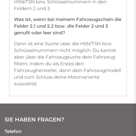
HSN/TSN bzw. Schlüsselnummern in den
Feldern 2 und 3.
Was ist, wenn bei meinem Fahrzeugschein die
Felder 2.1 und 2.2 bzw. die Felder 2 und 3
genullt oder leer sind?
Dann ist eine Suche über die HSN/TSN bzw.
Schlüsselnummern nicht möglich. Du kannst
aber über die Fahrzeugsuche dein Fahrzeug
filtern, indem du als Erstes den
Fahrzeughersteller, dann dein Fahrzeugmodell
und zum Schluss deine Motorvariante
auswählst.
SIE HABEN FRAGEN?
Telefon