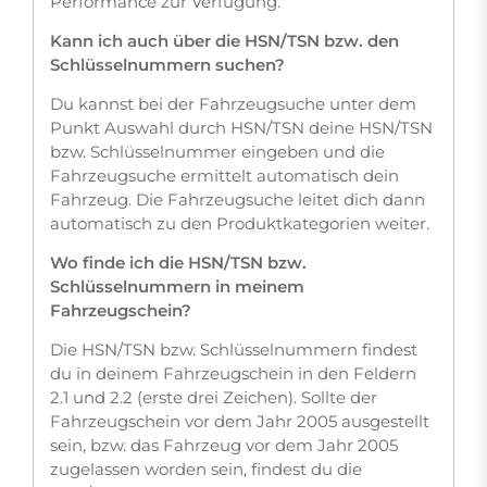
Performance zur Verfügung.
Kann ich auch über die HSN/TSN bzw. den
Schlüsselnummern suchen?
Du kannst bei der Fahrzeugsuche unter dem
Punkt Auswahl durch HSN/TSN deine HSN/TSN
bzw. Schlüsselnummer eingeben und die
Fahrzeugsuche ermittelt automatisch dein
Fahrzeug. Die Fahrzeugsuche leitet dich dann
automatisch zu den Produktkategorien weiter.
Wo finde ich die HSN/TSN bzw.
Schlüsselnummern in meinem
Fahrzeugschein?
Die HSN/TSN bzw. Schlüsselnummern findest
du in deinem Fahrzeugschein in den Feldern
2.1 und 2.2 (erste drei Zeichen). Sollte der
Fahrzeugschein vor dem Jahr 2005 ausgestellt
sein, bzw. das Fahrzeug vor dem Jahr 2005
zugelassen worden sein, findest du die