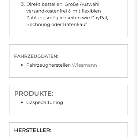
Direkt bestellen: Große Auswahl,
versandkostenfrei & mit flexiblen
Zahlungsmöglichkeiten wie PayPal,
Rechnung oder Ratenkauf
FAHRZEUGDATEN:
Fahrzeughersteller:
Wiesmann
PRODUKTE:
Gaspedaltuning
HERSTELLER: