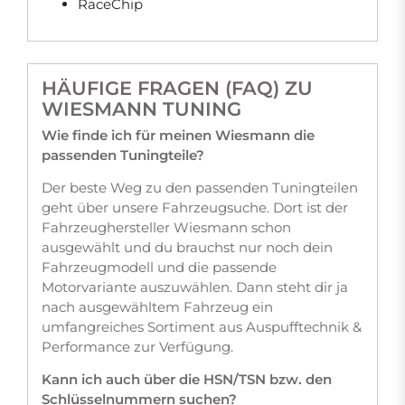
RaceChip
HÄUFIGE FRAGEN (FAQ) ZU
WIESMANN TUNING
Wie finde ich für meinen Wiesmann die
passenden Tuningteile?
Der beste Weg zu den passenden Tuningteilen
geht über unsere Fahrzeugsuche. Dort ist der
Fahrzeughersteller Wiesmann schon
ausgewählt und du brauchst nur noch dein
Fahrzeugmodell und die passende
Motorvariante auszuwählen. Dann steht dir ja
nach ausgewähltem Fahrzeug ein
umfangreiches Sortiment aus Auspufftechnik &
Performance zur Verfügung.
Kann ich auch über die HSN/TSN bzw. den
Schlüsselnummern suchen?