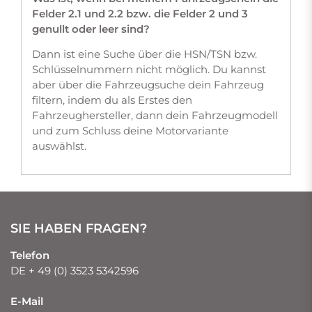
Felder 2.1 und 2.2 bzw. die Felder 2 und 3
genullt oder leer sind?
Dann ist eine Suche über die HSN/TSN bzw.
Schlüsselnummern nicht möglich. Du kannst
aber über die Fahrzeugsuche dein Fahrzeug
filtern, indem du als Erstes den
Fahrzeughersteller, dann dein Fahrzeugmodell
und zum Schluss deine Motorvariante
auswählst.
SIE HABEN FRAGEN?
Telefon
DE + 49 (0) 3523 5342596
E-Mail