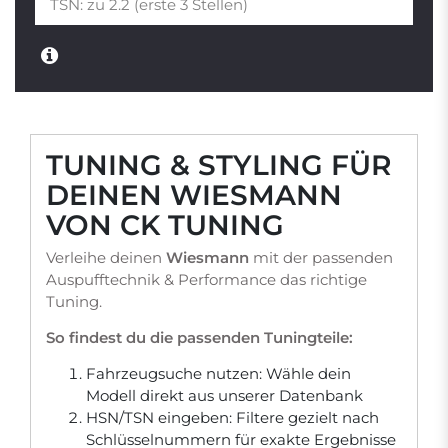
TUNING & STYLING FÜR
DEINEN WIESMANN
VON CK TUNING
Verleihe deinen
Wiesmann
mit der passenden
Auspufftechnik & Performance das richtige
Tuning.
So findest du die passenden Tuningteile:
Fahrzeugsuche nutzen: Wähle dein
Modell direkt aus unserer Datenbank
HSN/TSN eingeben: Filtere gezielt nach
Schlüsselnummern für exakte Ergebnisse