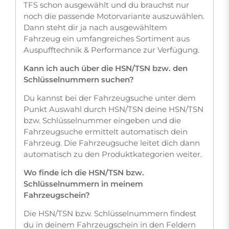
TFS schon ausgewählt und du brauchst nur
noch die passende Motorvariante auszuwählen.
Dann steht dir ja nach ausgewähltem
Fahrzeug ein umfangreiches Sortiment aus
Auspufftechnik & Performance zur Verfügung.
Kann ich auch über die HSN/TSN bzw. den
Schlüsselnummern suchen?
Du kannst bei der Fahrzeugsuche unter dem
Punkt Auswahl durch HSN/TSN deine HSN/TSN
bzw. Schlüsselnummer eingeben und die
Fahrzeugsuche ermittelt automatisch dein
Fahrzeug. Die Fahrzeugsuche leitet dich dann
automatisch zu den Produktkategorien weiter.
Wo finde ich die HSN/TSN bzw.
Schlüsselnummern in meinem
Fahrzeugschein?
Die HSN/TSN bzw. Schlüsselnummern findest
du in deinem Fahrzeugschein in den Feldern