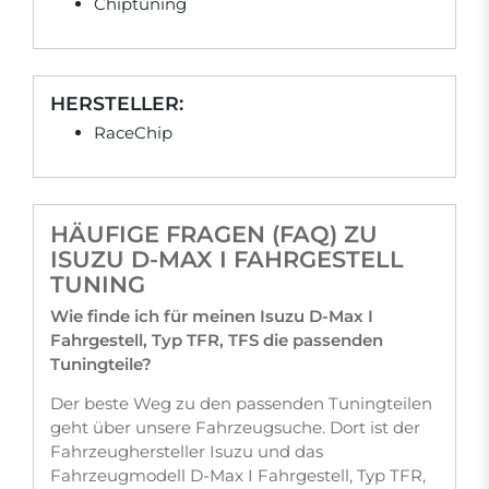
Chiptuning
HERSTELLER:
RaceChip
HÄUFIGE FRAGEN (FAQ) ZU
ISUZU D-MAX I FAHRGESTELL
TUNING
Wie finde ich für meinen Isuzu D-Max I
Fahrgestell, Typ TFR, TFS die passenden
Tuningteile?
Der beste Weg zu den passenden Tuningteilen
geht über unsere Fahrzeugsuche. Dort ist der
Fahrzeughersteller Isuzu und das
Fahrzeugmodell D-Max I Fahrgestell, Typ TFR,