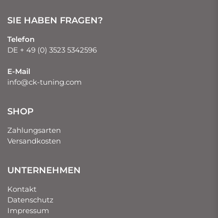
SIE HABEN FRAGEN?
Telefon
DE + 49 (0) 3523 5342596
E-Mail
info@ck-tuning.com
SHOP
Zahlungsarten
Versandkosten
UNTERNEHMEN
Kontakt
Datenschutz
Impressum