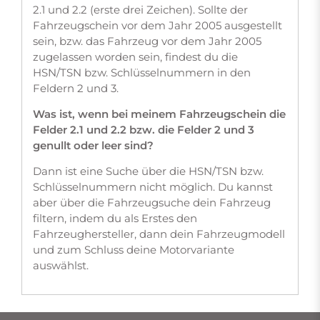
2.1 und 2.2 (erste drei Zeichen). Sollte der
Fahrzeugschein vor dem Jahr 2005 ausgestellt
sein, bzw. das Fahrzeug vor dem Jahr 2005
zugelassen worden sein, findest du die
HSN/TSN bzw. Schlüsselnummern in den
Feldern 2 und 3.
Was ist, wenn bei meinem Fahrzeugschein die
Felder 2.1 und 2.2 bzw. die Felder 2 und 3
genullt oder leer sind?
Dann ist eine Suche über die HSN/TSN bzw.
Schlüsselnummern nicht möglich. Du kannst
aber über die Fahrzeugsuche dein Fahrzeug
filtern, indem du als Erstes den
Fahrzeughersteller, dann dein Fahrzeugmodell
und zum Schluss deine Motorvariante
auswählst.