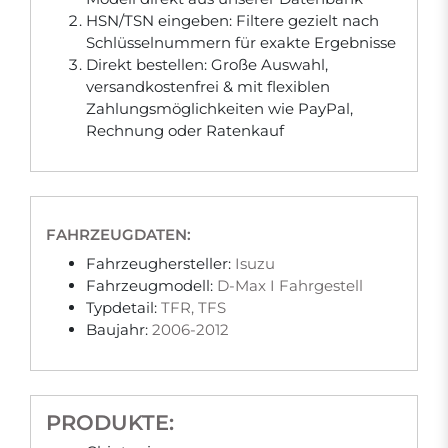
HSN/TSN eingeben: Filtere gezielt nach
Schlüsselnummern für exakte Ergebnisse
Direkt bestellen: Große Auswahl,
versandkostenfrei & mit flexiblen
Zahlungsmöglichkeiten wie PayPal,
Rechnung oder Ratenkauf
FAHRZEUGDATEN:
Fahrzeughersteller:
Isuzu
Fahrzeugmodell:
D-Max I Fahrgestell
Typdetail:
TFR, TFS
Baujahr:
2006-2012
PRODUKTE: