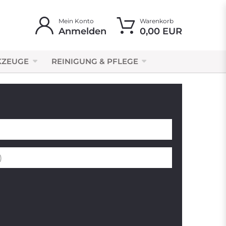
Mein Konto
Warenkorb
Anmelden
0,00 EUR
KZEUGE
REINIGUNG & PFLEGE