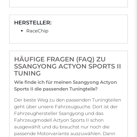
HERSTELLER:
RaceChip
HÄUFIGE FRAGEN (FAQ) ZU
SSANGYONG ACTYON SPORTS II
TUNING
Wie finde ich für meinen Ssangyong Actyon
Sports II die passenden Tuningteile?
Der beste Weg zu den passenden Tuningteilen
geht über unsere Fahrzeugsuche. Dort ist der
Fahrzeughersteller Ssangyong und das
Fahrzeugmodell Actyon Sports II schon
ausgewählt und du brauchst nur noch die
passende Motorvariante auszuwählen. Dann