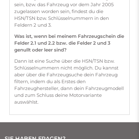
sein, bzw. das Fahrzeug vor dem Jahr 2005
zugelassen worden sein, findest du die
HSN/TSN bzw. Schlüsselnummern in den
Feldern 2 und 3.
Was ist, wenn bei meinem Fahrzeugschein die
Felder 2.1 und 2.2 bzw. die Felder 2 und 3
genullt oder leer sind?
Dann ist eine Suche über die HSN/TSN bzw.
Schlüsselnummern nicht möglich. Du kannst
aber über die Fahrzeugsuche dein Fahrzeug
filtern, indem du als Erstes den
Fahrzeughersteller, dann dein Fahrzeugmodell
und zum Schluss deine Motorvariante
auswählst.
SIE HABEN FRAGEN?