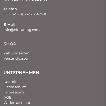
Telefon
DE + 49 (0) 3523 5342596
E-Mail
info@ck-tuning.com
SHOP
Zahlungsarten
Versandkosten
UNTERNEHMEN
Kontakt
Datenschutz
Impressum
AGB
Widerrufsrecht