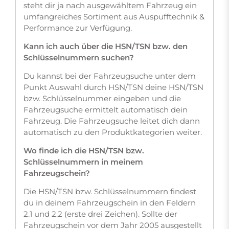
steht dir ja nach ausgewähltem Fahrzeug ein
umfangreiches Sortiment aus Auspufftechnik &
Performance zur Verfügung.
Kann ich auch über die HSN/TSN bzw. den
Schlüsselnummern suchen?
Du kannst bei der Fahrzeugsuche unter dem
Punkt Auswahl durch HSN/TSN deine HSN/TSN
bzw. Schlüsselnummer eingeben und die
Fahrzeugsuche ermittelt automatisch dein
Fahrzeug. Die Fahrzeugsuche leitet dich dann
automatisch zu den Produktkategorien weiter.
Wo finde ich die HSN/TSN bzw.
Schlüsselnummern in meinem
Fahrzeugschein?
Die HSN/TSN bzw. Schlüsselnummern findest
du in deinem Fahrzeugschein in den Feldern
2.1 und 2.2 (erste drei Zeichen). Sollte der
Fahrzeugschein vor dem Jahr 2005 ausgestellt