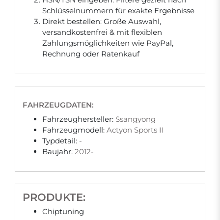
Schlüsselnummern für exakte Ergebnisse
Direkt bestellen: Große Auswahl,
versandkostenfrei & mit flexiblen
Zahlungsmöglichkeiten wie PayPal,
Rechnung oder Ratenkauf
FAHRZEUGDATEN:
Fahrzeughersteller:
Ssangyong
Fahrzeugmodell:
Actyon Sports II
Typdetail:
-
Baujahr:
2012-
PRODUKTE:
Chiptuning