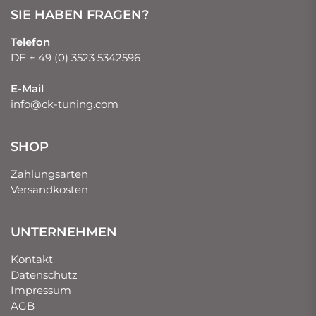
SIE HABEN FRAGEN?
Telefon
DE + 49 (0) 3523 5342596
E-Mail
info@ck-tuning.com
SHOP
Zahlungsarten
Versandkosten
UNTERNEHMEN
Kontakt
Datenschutz
Impressum
AGB