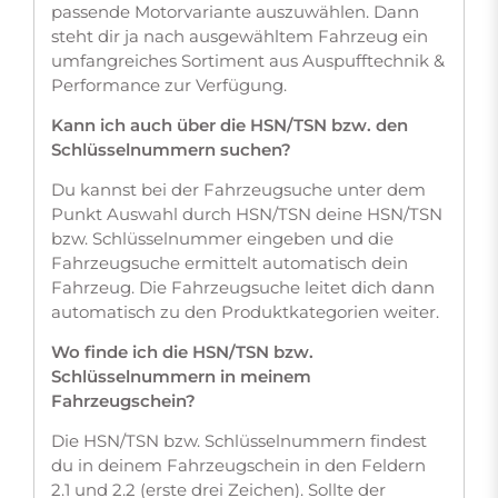
passende Motorvariante auszuwählen. Dann
steht dir ja nach ausgewähltem Fahrzeug ein
umfangreiches Sortiment aus Auspufftechnik &
Performance zur Verfügung.
Kann ich auch über die HSN/TSN bzw. den
Schlüsselnummern suchen?
Du kannst bei der Fahrzeugsuche unter dem
Punkt Auswahl durch HSN/TSN deine HSN/TSN
bzw. Schlüsselnummer eingeben und die
Fahrzeugsuche ermittelt automatisch dein
Fahrzeug. Die Fahrzeugsuche leitet dich dann
automatisch zu den Produktkategorien weiter.
Wo finde ich die HSN/TSN bzw.
Schlüsselnummern in meinem
Fahrzeugschein?
Die HSN/TSN bzw. Schlüsselnummern findest
du in deinem Fahrzeugschein in den Feldern
2.1 und 2.2 (erste drei Zeichen). Sollte der