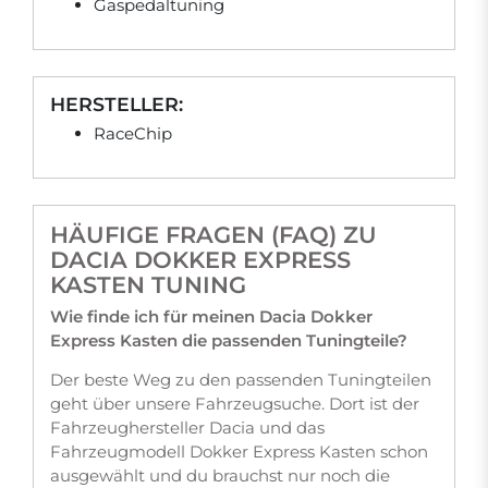
Gaspedaltuning
HERSTELLER:
RaceChip
HÄUFIGE FRAGEN (FAQ) ZU
DACIA DOKKER EXPRESS
KASTEN TUNING
Wie finde ich für meinen Dacia Dokker
Express Kasten die passenden Tuningteile?
Der beste Weg zu den passenden Tuningteilen
geht über unsere Fahrzeugsuche. Dort ist der
Fahrzeughersteller Dacia und das
Fahrzeugmodell Dokker Express Kasten schon
ausgewählt und du brauchst nur noch die