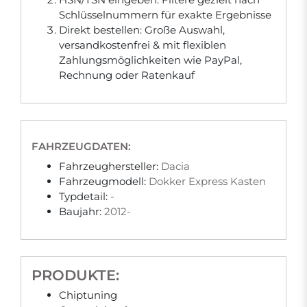
Schlüsselnummern für exakte Ergebnisse
Direkt bestellen: Große Auswahl,
versandkostenfrei & mit flexiblen
Zahlungsmöglichkeiten wie PayPal,
Rechnung oder Ratenkauf
FAHRZEUGDATEN:
Fahrzeughersteller:
Dacia
Fahrzeugmodell:
Dokker Express Kasten
Typdetail:
-
Baujahr:
2012-
PRODUKTE:
Chiptuning