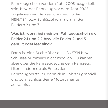
Fahrzeugschein vor dem Jahr 2005 ausgestellt
sein, bzw. das Fahrzeug vor dem Jahr 2005
zugelassen worden sein, findest du die
HSN/TSN bzw. Schlüsselnummern in den
Feldern 2 und 3.
Was ist, wenn bei meinem Fahrzeugschein die
Felder 2.1 und 2.2 bzw. die Felder 2 und 3
genullt oder leer sind?
Dann ist eine Suche über die HSN/TSN bzw.
Schlüsselnummern nicht möglich. Du kannst
aber über die Fahrzeugsuche dein Fahrzeug
filtern, indem du als Erstes den
Fahrzeughersteller, dann dein Fahrzeugmodell
und zum Schluss deine Motorvariante
auswählst.