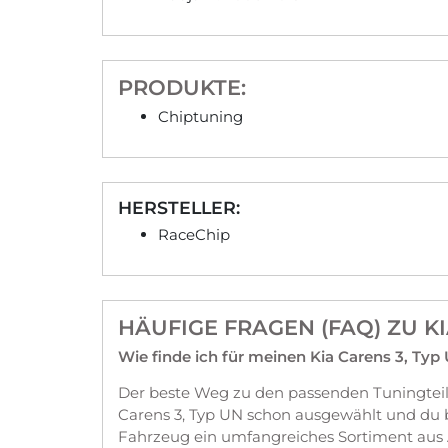
PRODUKTE:
Chiptuning
HERSTELLER:
RaceChip
HÄUFIGE FRAGEN (FAQ) ZU K
Wie finde ich für meinen Kia Carens 3, Typ
Der beste Weg zu den passenden Tuningteil
Carens 3, Typ UN schon ausgewählt und du 
Fahrzeug ein umfangreiches Sortiment aus 