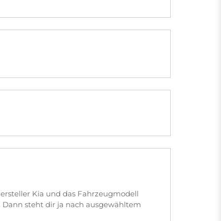
ersteller Kia und das Fahrzeugmodell
. Dann steht dir ja nach ausgewähltem