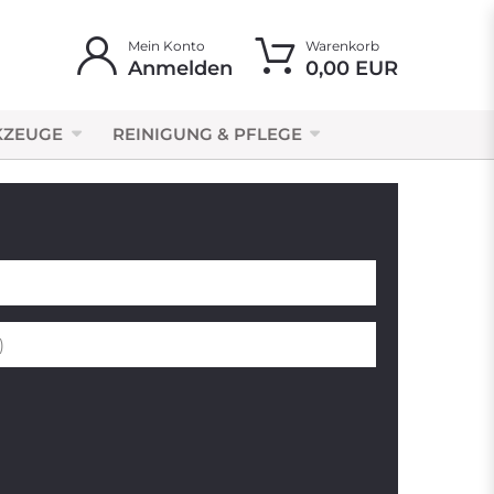
Mein Konto
Warenkorb
Anmelden
0,00 EUR
KZEUGE
REINIGUNG & PFLEGE