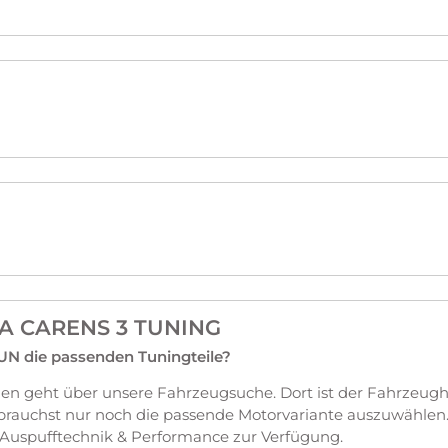
IA CARENS 3 TUNING
 UN die passenden Tuningteile?
en geht über unsere Fahrzeugsuche. Dort ist der Fahrzeugh
brauchst nur noch die passende Motorvariante auszuwählen
Auspufftechnik & Performance zur Verfügung.