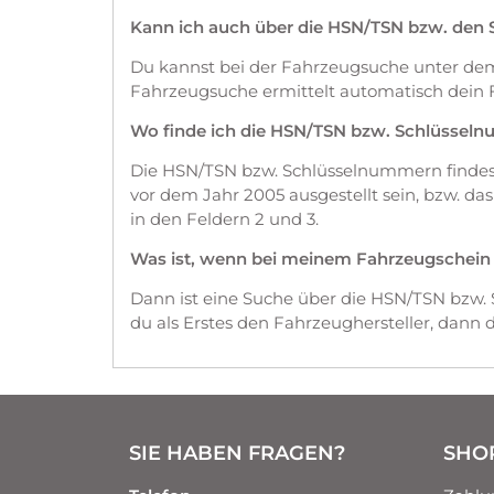
Kann ich auch über die HSN/TSN bzw. den
Du kannst bei der Fahrzeugsuche unter d
Fahrzeugsuche ermittelt automatisch dein 
Wo finde ich die HSN/TSN bzw. Schlüssel
Die HSN/TSN bzw. Schlüsselnummern findest 
vor dem Jahr 2005 ausgestellt sein, bzw. d
in den Feldern 2 und 3.
Was ist, wenn bei meinem Fahrzeugschein die
Dann ist eine Suche über die HSN/TSN bzw.
du als Erstes den Fahrzeughersteller, dann
SIE HABEN FRAGEN?
SHO