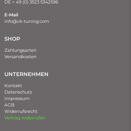
DE + 49 (0) 3523 5342596
E-Mail
info@ck-tuning.com
SHOP
Zahlungsarten
Versandkosten
UNTERNEHMEN
Kontakt
Datenschutz
Impressum
AGB
Widerrufsrecht
Vertrag widerrufen