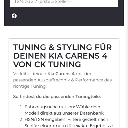
TUNING & STYLING FÜR
DEINEN KIA CARENS 4
VON CK TUNING
Verleihe deinen
Kia Carens 4
mit der
passenden Auspufftechnik & Performance das
richtige Tuning.
So findest du die passenden Tuningteile:
Fahrzeugsuche nutzen: Wähle dein
Modell direkt aus unserer Datenbank
HSN/TSN eingeben: Filtere gezielt nach
Schlüsselnummern für exakte Ergebnisse