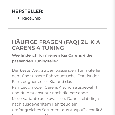
HERSTELLER:
RaceChip
HÄUFIGE FRAGEN (FAQ) ZU KIA
CARENS 4 TUNING
Wie finde ich für meinen Kia Carens 4 die
passenden Tuningteile?
Der beste Weg zu den passenden Tuningteilen
geht über unsere Fahrzeugsuche. Dort ist der
Fahrzeughersteller Kia und das
Fahrzeugmodell Carens 4 schon ausgewählt
und du brauchst nur noch die passende
Motorvariante auszuwählen. Dann steht dir ja
nach ausgewähltem Fahrzeug ein
umfangreiches Sortiment aus Auspufftechnik &