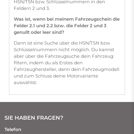
HSN/TSN bzw. Schlüsselnummern in den
Feldern 2 und 3.
Was ist, wenn bei meinem Fahrzeugschein die
Felder 2.1 und 2.2 bzw. die Felder 2 und 3
genullt oder leer sind?
Dann ist eine Suche über die HSN/TSN bzw.
Schlüsselnummern nicht möglich. Du kannst
aber über die Fahrzeugsuche dein Fahrzeug
filtern, indem du als Erstes den
Fahrzeughersteller, dann dein Fahrzeugmodell
und zum Schluss deine Motorvariante
auswählst.
SIE HABEN FRAGEN?
Telefon