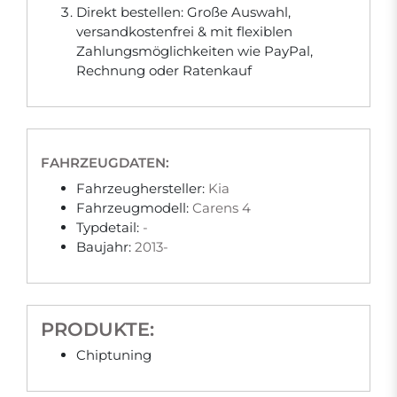
Direkt bestellen: Große Auswahl,
versandkostenfrei & mit flexiblen
Zahlungsmöglichkeiten wie PayPal,
Rechnung oder Ratenkauf
FAHRZEUGDATEN:
Fahrzeughersteller:
Kia
Fahrzeugmodell:
Carens 4
Typdetail:
-
Baujahr:
2013-
PRODUKTE:
Chiptuning