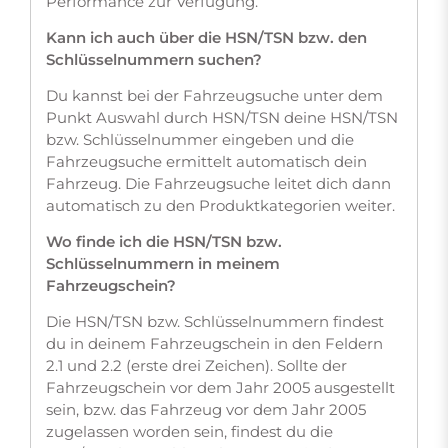
Performance zur Verfügung.
Kann ich auch über die HSN/TSN bzw. den
Schlüsselnummern suchen?
Du kannst bei der Fahrzeugsuche unter dem
Punkt Auswahl durch HSN/TSN deine HSN/TSN
bzw. Schlüsselnummer eingeben und die
Fahrzeugsuche ermittelt automatisch dein
Fahrzeug. Die Fahrzeugsuche leitet dich dann
automatisch zu den Produktkategorien weiter.
Wo finde ich die HSN/TSN bzw.
Schlüsselnummern in meinem
Fahrzeugschein?
Die HSN/TSN bzw. Schlüsselnummern findest
du in deinem Fahrzeugschein in den Feldern
2.1 und 2.2 (erste drei Zeichen). Sollte der
Fahrzeugschein vor dem Jahr 2005 ausgestellt
sein, bzw. das Fahrzeug vor dem Jahr 2005
zugelassen worden sein, findest du die