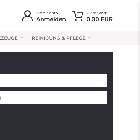
Mein Konto
Warenkorb
Anmelden
0,00 EUR
KZEUGE
REINIGUNG & PFLEGE