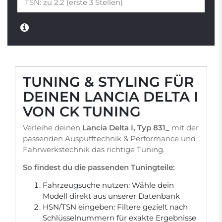
TUNING & STYLING FÜR
DEINEN LANCIA DELTA I
VON CK TUNING
Verleihe deinen
Lancia Delta I, Typ 831_
mit der
passenden Auspufftechnik & Performance und
Fahrwerkstechnik das richtige Tuning.
So findest du die passenden Tuningteile:
Fahrzeugsuche nutzen: Wähle dein
Modell direkt aus unserer Datenbank
HSN/TSN eingeben: Filtere gezielt nach
Schlüsselnummern für exakte Ergebnisse