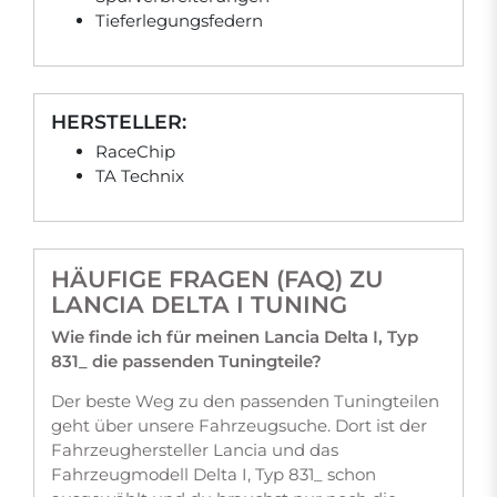
Tieferlegungsfedern
HERSTELLER:
RaceChip
TA Technix
HÄUFIGE FRAGEN (FAQ) ZU
LANCIA DELTA I TUNING
Wie finde ich für meinen Lancia Delta I, Typ
831_ die passenden Tuningteile?
Der beste Weg zu den passenden Tuningteilen
geht über unsere Fahrzeugsuche. Dort ist der
Fahrzeughersteller Lancia und das
Fahrzeugmodell Delta I, Typ 831_ schon