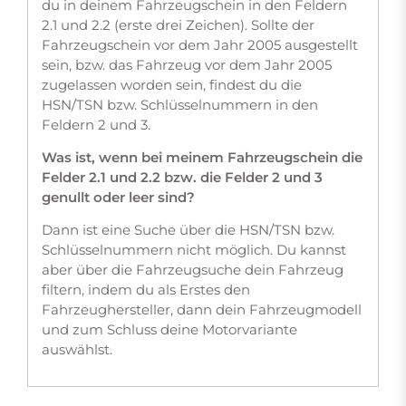
du in deinem Fahrzeugschein in den Feldern
2.1 und 2.2 (erste drei Zeichen). Sollte der
Fahrzeugschein vor dem Jahr 2005 ausgestellt
sein, bzw. das Fahrzeug vor dem Jahr 2005
zugelassen worden sein, findest du die
HSN/TSN bzw. Schlüsselnummern in den
Feldern 2 und 3.
Was ist, wenn bei meinem Fahrzeugschein die
Felder 2.1 und 2.2 bzw. die Felder 2 und 3
genullt oder leer sind?
Dann ist eine Suche über die HSN/TSN bzw.
Schlüsselnummern nicht möglich. Du kannst
aber über die Fahrzeugsuche dein Fahrzeug
filtern, indem du als Erstes den
Fahrzeughersteller, dann dein Fahrzeugmodell
und zum Schluss deine Motorvariante
auswählst.