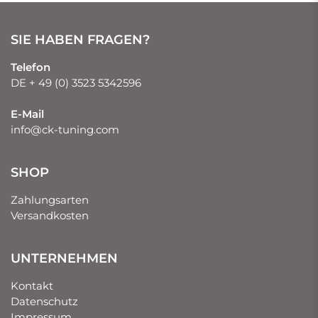
SIE HABEN FRAGEN?
Telefon
DE + 49 (0) 3523 5342596
E-Mail
info@ck-tuning.com
SHOP
Zahlungsarten
Versandkosten
UNTERNEHMEN
Kontakt
Datenschutz
Impressum