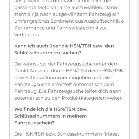
ausgewählt und du brauchst nur noch die
passende Motorvariante auszuwählen. Dann
steht dir ja nach ausgewähltem Fahrzeug ein
umfangreiches Sortiment aus Auspufftechnik &
Performance und Fahrwerkstechnik zur
Verfügung.
Kann ich auch über die HSN/TSN bzw. den
Schlüsselnummern suchen?
Du kannst bei der Fahrzeugsuche unter dem
Punkt Auswahl durch HSN/TSN deine HSN/TSN
bzw. Schlüsselnummer eingeben und die
Fahrzeugsuche ermittelt automatisch dein
Fahrzeug. Die Fahrzeugsuche leitet dich dann
automatisch zu den Produktkategorien weiter.
Wo finde ich die HSN/TSN bzw.
Schlüsselnummern in meinem
Fahrzeugschein?
Die HSN/TSN bzw. Schlüsselnummern findest