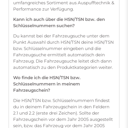
umfangreiches Sortiment aus Auspufftechnik &
Performance zur Verfügung.
Kann ich auch über die HSN/TSN bzw. den
Schlüsselnummern suchen?
Du kannst bei der Fahrzeugsuche unter dem
Punkt Auswahl durch HSN/TSN deine HSN/TSN
bzw. Schlüsselnummer eingeben und die
Fahrzeugsuche ermittelt automatisch dein
Fahrzeug. Die Fahrzeugsuche leitet dich dann
automatisch zu den Produktkategorien weiter.
Wo finde ich die HSN/TSN bzw.
Schlüsselnummern in meinem
Fahrzeugschein?
Die HSN/TSN bzw. Schlüsselnummern findest
du in deinem Fahrzeugschein in den Feldern
2.1 und 2.2 (erste drei Zeichen). Sollte der
Fahrzeugschein vor dem Jahr 2005 ausgestellt
sein, bzw. das Fahrzeug vor dem Jahr 2005