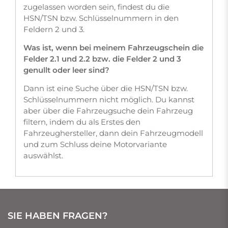
zugelassen worden sein, findest du die
HSN/TSN bzw. Schlüsselnummern in den
Feldern 2 und 3.
Was ist, wenn bei meinem Fahrzeugschein die
Felder 2.1 und 2.2 bzw. die Felder 2 und 3
genullt oder leer sind?
Dann ist eine Suche über die HSN/TSN bzw.
Schlüsselnummern nicht möglich. Du kannst
aber über die Fahrzeugsuche dein Fahrzeug
filtern, indem du als Erstes den
Fahrzeughersteller, dann dein Fahrzeugmodell
und zum Schluss deine Motorvariante
auswählst.
SIE HABEN FRAGEN?