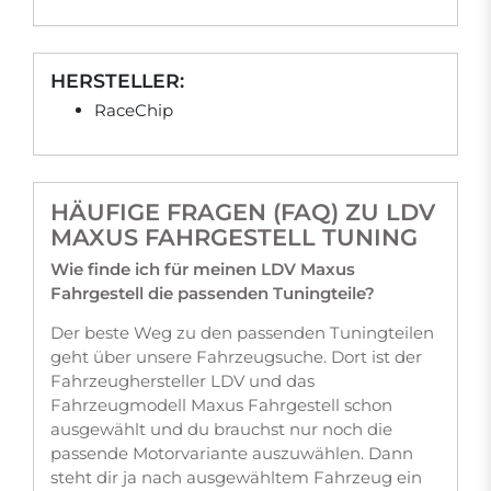
HERSTELLER:
RaceChip
HÄUFIGE FRAGEN (FAQ) ZU LDV
MAXUS FAHRGESTELL TUNING
Wie finde ich für meinen LDV Maxus
Fahrgestell die passenden Tuningteile?
Der beste Weg zu den passenden Tuningteilen
geht über unsere Fahrzeugsuche. Dort ist der
Fahrzeughersteller LDV und das
Fahrzeugmodell Maxus Fahrgestell schon
ausgewählt und du brauchst nur noch die
passende Motorvariante auszuwählen. Dann
steht dir ja nach ausgewähltem Fahrzeug ein