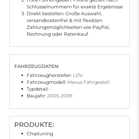
Schlüsselnummern für exakte Ergebnisse
Direkt bestellen: Große Auswahl,
versandkostenfrei & mit flexiblen
Zahlungsmöglichkeiten wie PayPal,
Rechnung oder Ratenkauf
FAHRZEUGDATEN:
Fahrzeughersteller:
LDV
Fahrzeugmodell:
Maxus Fahrgestell
Typdetail:
-
Baujahr:
2005-2009
PRODUKTE:
Chiptuning