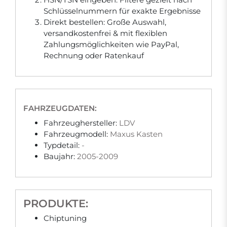
Schlüsselnummern für exakte Ergebnisse
Direkt bestellen: Große Auswahl,
versandkostenfrei & mit flexiblen
Zahlungsmöglichkeiten wie PayPal,
Rechnung oder Ratenkauf
FAHRZEUGDATEN:
Fahrzeughersteller:
LDV
Fahrzeugmodell:
Maxus Kasten
Typdetail:
-
Baujahr:
2005-2009
PRODUKTE:
Chiptuning