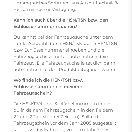
umfangreiches Sortiment aus Auspufftechnik &
Performance zur Verfügung.
Kann ich auch über die HSN/TSN bzw. den
Schlüsselnummern suchen?
Du kannst bei der Fahrzeugsuche unter dem
Punkt Auswahl durch HSN/TSN deine HSN/TSN
bzw. Schlüsselnummer eingeben und die
Fahrzeugsuche ermittelt automatisch dein
Fahrzeug. Die Fahrzeugsuche leitet dich dann
automatisch zu den Produktkategorien weiter.
Wo finde ich die HSN/TSN bzw.
Schlüsselnummern in meinem
Fahrzeugschein?
Die HSN/TSN bzw. Schlüsselnummern findest
du in deinem Fahrzeugschein in den Feldern
2.1 und 2.2 (erste drei Zeichen). Sollte der
Fahrzeugschein vor dem Jahr 2005 ausgestellt
sein, bzw. das Fahrzeug vor dem Jahr 2005