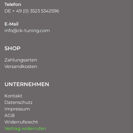
Telefon
DE + 49 (0) 3523 5342596
E-Mail
info@ck-tuning.com
SHOP
Zahlungsarten
Versandkosten
UNTERNEHMEN
Kontakt
Datenschutz
Impressum
AGB
Widerrufsrecht
Vertrag widerrufen