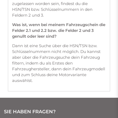
zugelassen worden sein, findest du die
HSN/TSN bzw. Schlüsselnummern in den
Feldern 2 und 3.
Was ist, wenn bei meinem Fahrzeugschein die
Felder 2.1 und 2.2 bzw. die Felder 2 und 3
genullt oder leer sind?
Dann ist eine Suche über die HSN/TSN bzw.
Schlüsselnummern nicht möglich. Du kannst
aber über die Fahrzeugsuche dein Fahrzeug
filtern, indem du als Erstes den
Fahrzeughersteller, dann dein Fahrzeugmodell
und zum Schluss deine Motorvariante
auswählst.
SIE HABEN FRAGEN?