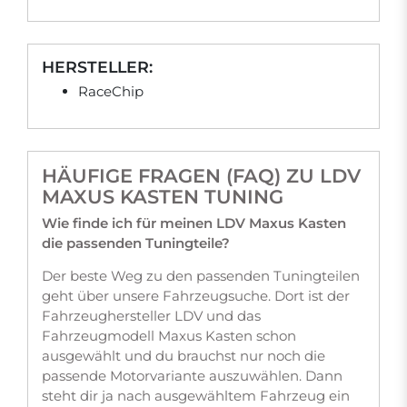
HERSTELLER:
RaceChip
HÄUFIGE FRAGEN (FAQ) ZU LDV
MAXUS KASTEN TUNING
Wie finde ich für meinen LDV Maxus Kasten
die passenden Tuningteile?
Der beste Weg zu den passenden Tuningteilen
geht über unsere Fahrzeugsuche. Dort ist der
Fahrzeughersteller LDV und das
Fahrzeugmodell Maxus Kasten schon
ausgewählt und du brauchst nur noch die
passende Motorvariante auszuwählen. Dann
steht dir ja nach ausgewähltem Fahrzeug ein