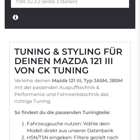
TUNING & STYLING FÜR
DEINEN MAZDA 121 III
VON CK TUNING
Verleihe deinen
Mazda 121 III, Typ JASM, JBSM
mit der passenden Auspufftechnik &
Performance und Fahrwerkstechnik das
richtige Tuning.
So findest du die passenden Tuningteile:
Fahrzeugsuche nutzen: Wähle dein
Modell direkt aus unserer Datenbank
HSN/TSN eingeben: Filtere gezielt nach