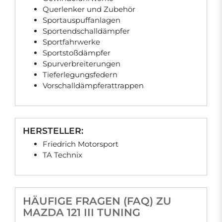
Querlenker und Zubehör
Sportauspuffanlagen
Sportendschalldämpfer
Sportfahrwerke
Sportstoßdämpfer
Spurverbreiterungen
Tieferlegungsfedern
Vorschalldämpferattrappen
HERSTELLER:
Friedrich Motorsport
TA Technix
HÄUFIGE FRAGEN (FAQ) ZU
MAZDA 121 III TUNING