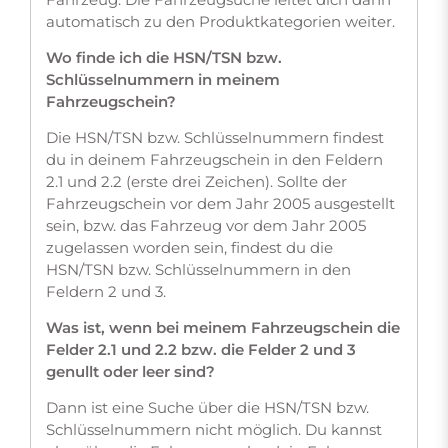
automatisch zu den Produktkategorien weiter.
Wo finde ich die HSN/TSN bzw.
Schlüsselnummern in meinem
Fahrzeugschein?
Die HSN/TSN bzw. Schlüsselnummern findest
du in deinem Fahrzeugschein in den Feldern
2.1 und 2.2 (erste drei Zeichen). Sollte der
Fahrzeugschein vor dem Jahr 2005 ausgestellt
sein, bzw. das Fahrzeug vor dem Jahr 2005
zugelassen worden sein, findest du die
HSN/TSN bzw. Schlüsselnummern in den
Feldern 2 und 3.
Was ist, wenn bei meinem Fahrzeugschein die
Felder 2.1 und 2.2 bzw. die Felder 2 und 3
genullt oder leer sind?
Dann ist eine Suche über die HSN/TSN bzw.
Schlüsselnummern nicht möglich. Du kannst